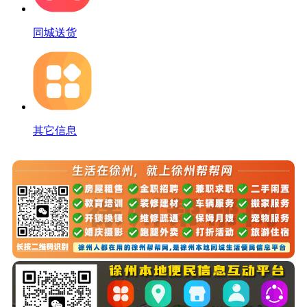
同城送货
其它信息