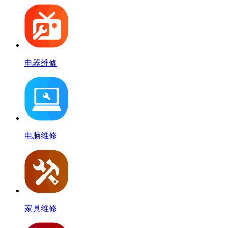
电器维修
电脑维修
家具维修