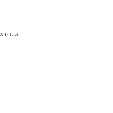
08-17 18:51