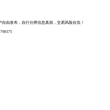
户自由发布，自行分辨信息真假，交易风险自负！
98375