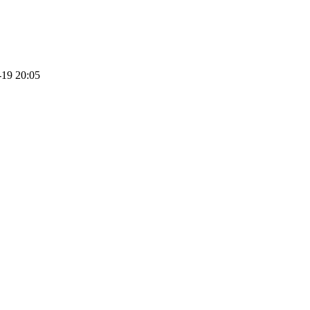
-19 20:05