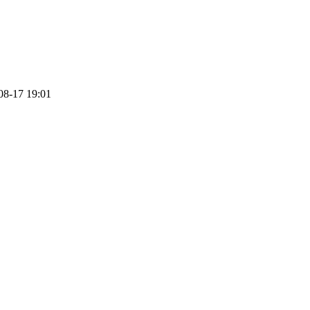
08-17 19:01