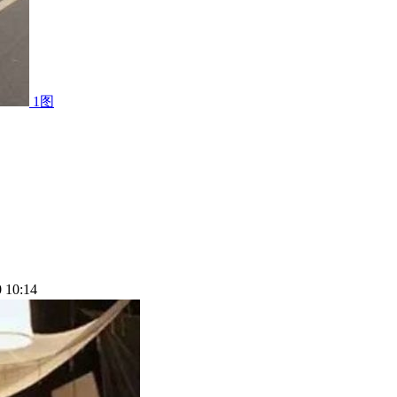
1图
 10:14