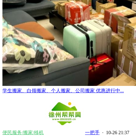
学生搬家、白领搬家、个人搬家、公司搬家 优惠进行中...
便民服务/搬家/移机
一把手
· 10-26 21:37