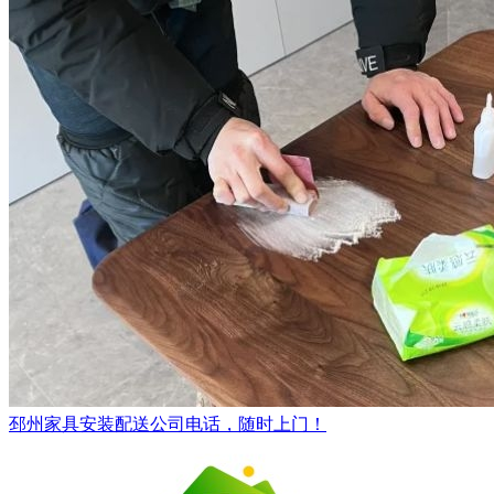
邳州家具安装配送公司电话，随时上门！