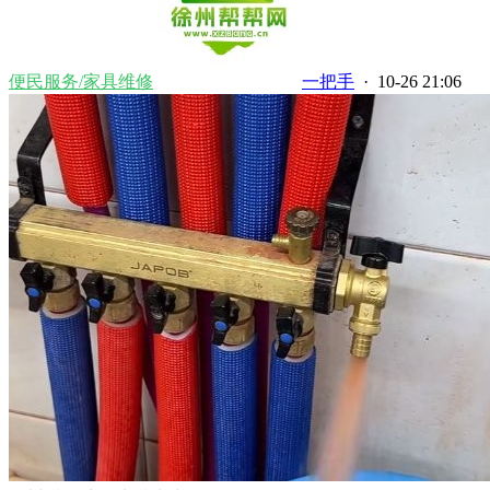
便民服务/家具维修
一把手
· 10-26 21:06