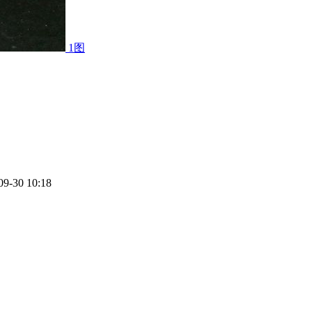
1图
09-30 10:18