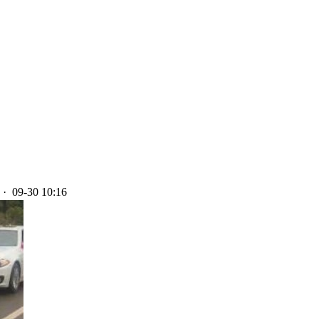
· 09-30 10:16