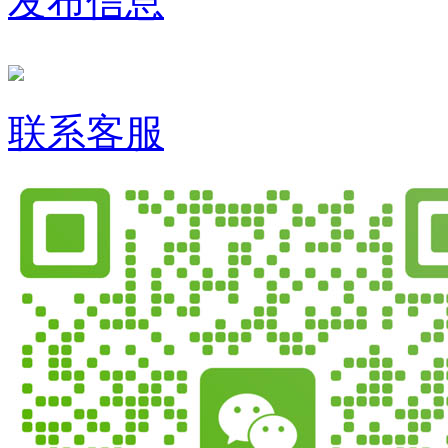
发布信息
联系客服