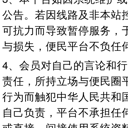
公告。若因线路及非本站
可抗力而导致暂停服务，
与损失，便民平台不负任
4、会员对自己的言论和
责任，所持立场与便民圈
行为而触犯中华人民共和
自己负责，平台不承担任
或直接、间接使用系统资