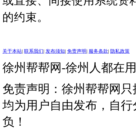
的约束。
关于本站
|
联系我们
|
发布须知
|
免责声明
|
服务条款
|
隐私政策
徐州帮帮网-徐州人都在
免责声明：徐州帮帮网只
均为用户自由发布，自行
负！