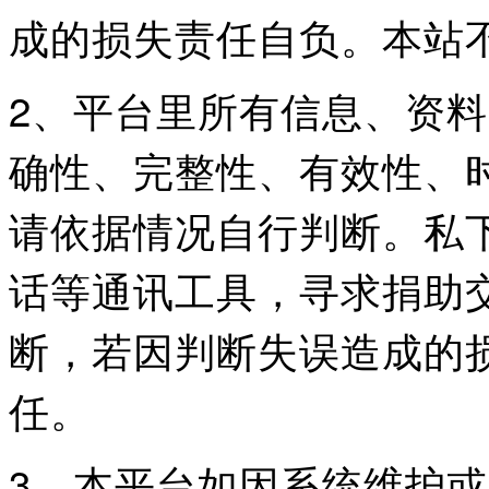
成的损失责任自负。本站
2、平台里所有信息、资
确性、完整性、有效性、
请依据情况自行判断。私
话等通讯工具，寻求捐助
断，若因判断失误造成的
任。
3、本平台如因系统维护