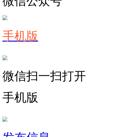
微信公众号
手机版
微信扫一扫打开
手机版