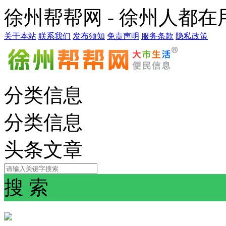
徐州帮帮网 - 徐州人都
关于本站
联系我们
发布须知
免责声明
服务条款
隐私政策
分类信息
分类信息
头条文章
搜 索