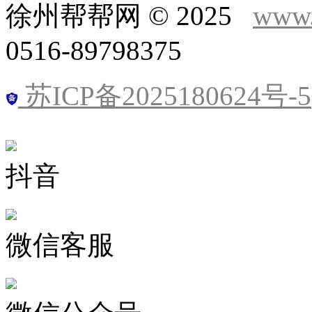
徐州帮帮网 © 2025
www.
0516-89798375
苏ICP备2025180624号-5
抖音
微信客服