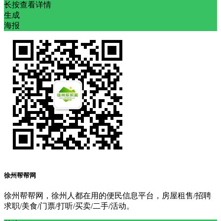
长按查看详情
生成
海报
徐州帮帮网
徐州帮帮网，徐州人都在用的便民信息平台，房屋租售/招聘
求职/美食/门票/打听/买卖/二手/活动。