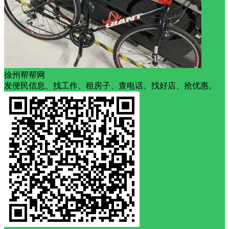
徐州帮帮网
发便民信息、找工作、租房子、查电话、找好店、抢优惠。