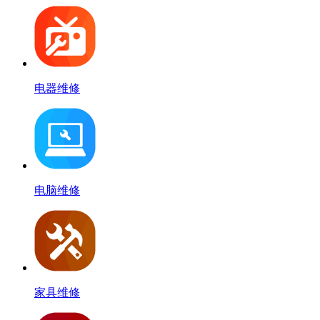
电器维修
电脑维修
家具维修