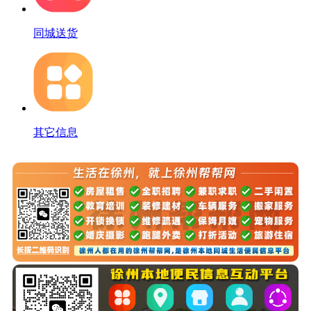
同城送货
其它信息