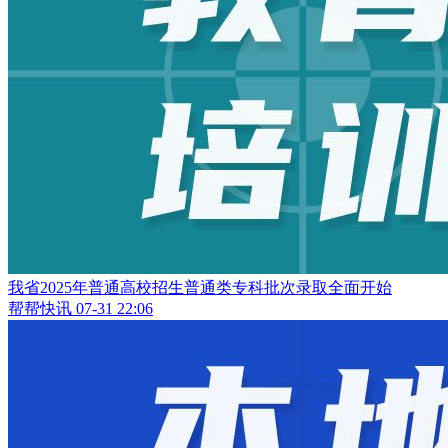
我省2025年普通高校招生普通类专科批次录取全面开始
帮帮快讯
07-31 22:06