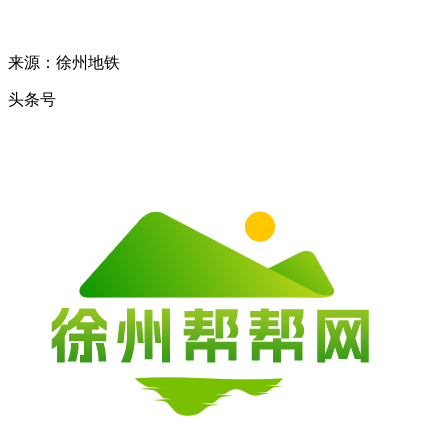
来源：徐州地铁
头条号