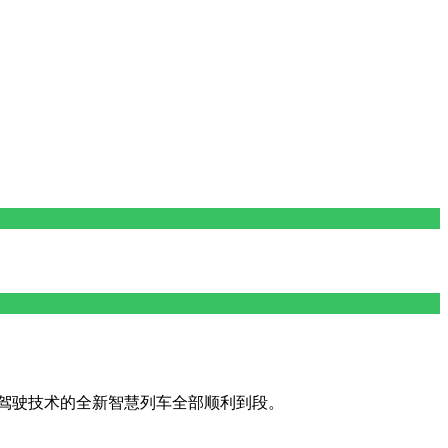
无人驾驶技术的全新智慧列车全部顺利到段。