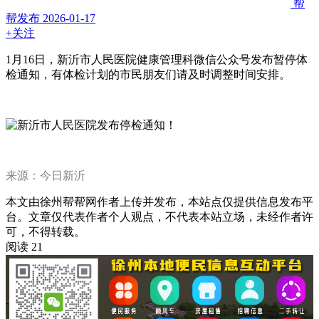
帮
帮发布
2026-01-17
+关注
1月16日，新沂市人民医院健康管理科微信公众号发布暂停体
检通知，有体检计划的市民朋友们请及时调整时间安排。
来源：今日新沂
本文由徐州帮帮网作者上传并发布，本站点仅提供信息发布平
台。文章仅代表作者个人观点，不代表本站立场，未经作者许
可，不得转载。
阅读 21