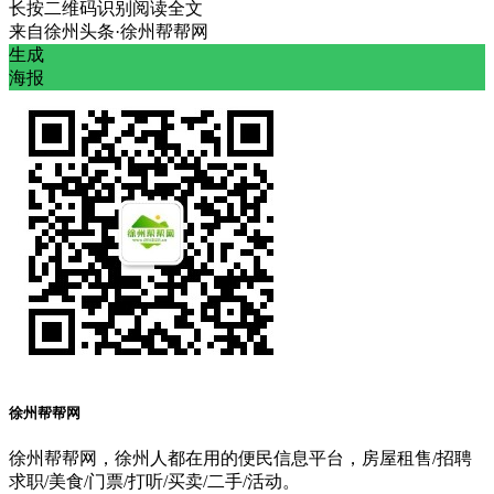
长按二维码识别阅读全文
来自
徐州头条·徐州帮帮网
生成
海报
徐州帮帮网
徐州帮帮网，徐州人都在用的便民信息平台，房屋租售/招聘
求职/美食/门票/打听/买卖/二手/活动。