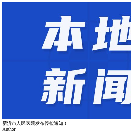
新沂市人民医院发布停检通知！
Author