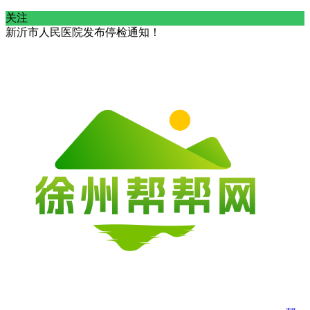
关注
新沂市人民医院发布停检通知！