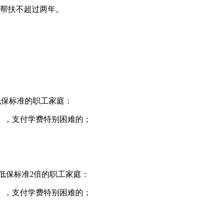
续帮扶不超过两年。
市低保标准的职工家庭：
），支付学费特别困难的；
市低保标准2倍的职工家庭：
），支付学费特别困难的；