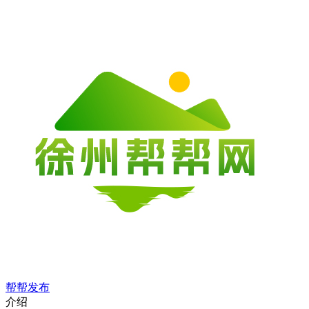
帮帮发布
介绍