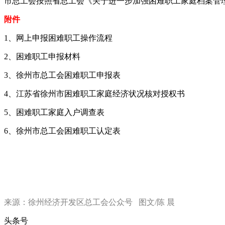
市总工会按照省总工会《关于进一步加强困难职工家庭档案管
附件
1、网上申报困难职工操作流程
2、困难职工申报材料
3、徐州市总工会困难职工申报表
4、江苏省徐州市困难职工家庭经济状况核对授权书
5、困难职工家庭入户调查表
6、徐州市总工会困难职工认定表
来源：徐州经济开发区总工会公众号 图文/陈 晨
头条号