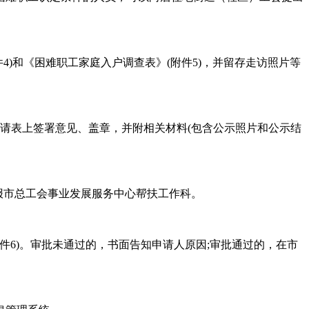
)和《困难职工家庭入户调查表》(附件5)，并留存走访照片等
请表上签署意见、盖章，并附相关材料(包含公示照片和公示结
报市总工会事业发展服务中心帮扶工作科。
件6)。审批未通过的，书面告知申请人原因;审批通过的，在市