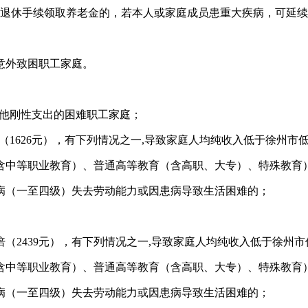
理退休手续领取养老金的，若本人或家庭成员患重大疾病，可延
意外致困职工家庭。
其他刚性支出的困难职工家庭；
2倍（1626元），有下列情况之一,导致家庭人均纯收入低于徐州
含中等职业教育）、普通高等教育（含高职、大专）、特殊教育
病（一至四级）失去劳动能力或因患病导致生活困难的；
倍（2439元），有下列情况之一,导致家庭人均纯收入低于徐州
含中等职业教育）、普通高等教育（含高职、大专）、特殊教育
病（一至四级）失去劳动能力或因患病导致生活困难的；