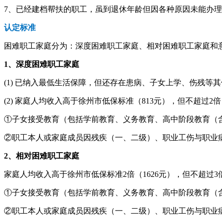
7、已经建档帮扶的职工，虽到退休年龄但因各种原因未能办
认定标准
困难职工家庭分为：深度困难职工家庭、相对困难职工家庭和
1、深度困难职工家庭
(1) 已纳入最低生活保障，但还存在患病、子女上学、伤残等
(2) 家庭人均收入高于徐州市低保标准（813元），但不超过
①子女接受教育（包括学前教育、义务教育、高中阶段教育（
②职工本人或家庭成员因残疾（一、二级）、职业工伤与职业
2、相对困难职工家庭
家庭人均收入高于徐州市低保标准2倍（1626元），但不超过3
①子女接受教育（包括学前教育、义务教育、高中阶段教育（
②职工本人或家庭成员因残疾（一、二级）、职业工伤与职业