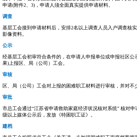
申请(附件2、3)，申请人须全面真实提供申请材料。
调查
基层工会接到申请材料后，安排2名以上调查人员入户调查核实
影像资料。
公示
经基层工会初审符合条件的，在申请人申报单位或申报社区公
果)上报区、局（公司）工会。
审核
区、局（公司）工会对上报的困难职工材料进行审核，并对不
审批
市总工会通过“江苏省申请救助家庭经济状况核对系统” 核对申
级以上媒体公示后，发放《特困职工证》。
建档