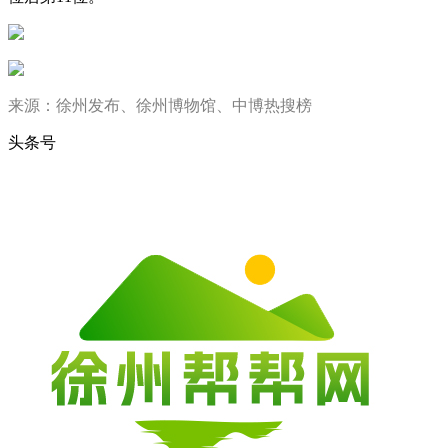
来源：徐州发布、徐州博物馆、中博热搜榜
头条号