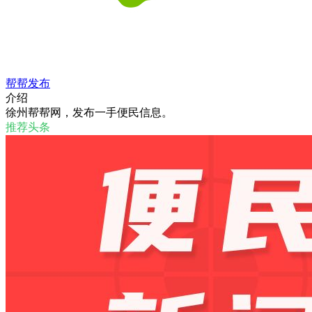
帮帮发布
介绍
徐州帮帮网，发布一手便民信息。
推荐头条