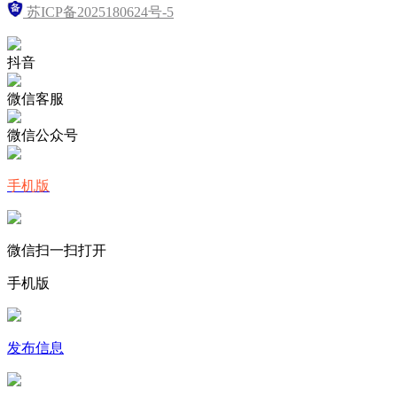
苏ICP备2025180624号-5
抖音
微信客服
微信公众号
手机版
微信扫一扫打开
手机版
发布信息