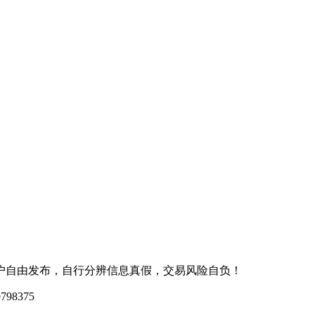
户自由发布，自行分辨信息真假，交易风险自负！
98375