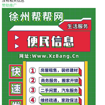
没有相关信息
赞助推广